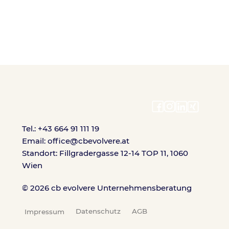
Tel.: +43 664 91 111 19
Email: office@cbevolvere.at
Standort: Fillgradergasse 12-14 TOP 11, 1060
Wien
© 2026 cb evolvere Unternehmensberatung
Datenschutz
AGB
Impressum