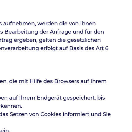
ns aufnehmen, werden die von Ihnen
 Bearbeitung der Anfrage und für den
ertrag ergeben, gelten die gesetzlichen
verarbeitung erfolgt auf Basis des Art 6
n, die mit Hilfe des Browsers auf Ihrem
ben auf Ihrem Endgerät gespeichert, bis
rkennen.
das Setzen von Cookies informiert und Sie
ein.