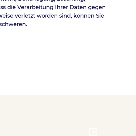
ss die Verarbeitung Ihrer Daten gegen
eise verletzt worden sind, können Sie
schweren.