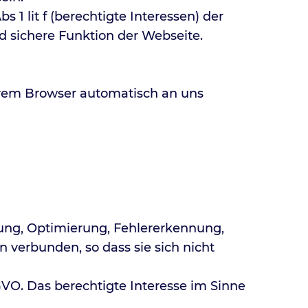
s 1 lit f (berechtigte Interessen) der
 sichere Funktion der Webseite.
Ihrem Browser automatisch an uns
ung, Optimierung, Fehlererkennung,
 verbunden, so dass sie sich nicht
SGVO. Das berechtigte Interesse im Sinne