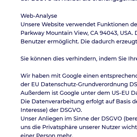
Web-Analyse
Unsere Website verwendet Funktionen des
Parkway Mountain View, CA 94043, USA. D
Benutzer ermöglicht. Die dadurch erzeugt
Sie können dies verhindern, indem Sie Ihr
Wir haben mit Google einen entsprechend
der EU Datenschutz-Grundverordnung DS
Außerdem ist Google unter dem US-EU Dat
Die Datenverarbeitung erfolgt auf Basis d
Interesse) der DSGVO.
Unser Anliegen im Sinne der DSGVO (berec
uns die Privatsphäre unserer Nutzer wich
einer Person mehr.