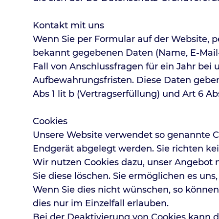
Kontakt mit uns
Wenn Sie per Formular auf der Website, 
bekannt gegebenen Daten (Name, E-Mail-
Fall von Anschlussfragen für ein Jahr bei 
Aufbewahrungsfristen. Diese Daten geben w
Abs 1 lit b (Vertragserfüllung) und Art 6 Ab
Cookies
Unsere Website verwendet so genannte Coo
Endgerät abgelegt werden. Sie richten ke
Wir nutzen Cookies dazu, unser Angebot nu
Sie diese löschen. Sie ermöglichen es un
Wenn Sie dies nicht wünschen, so können S
dies nur im Einzelfall erlauben.
Bei der Deaktivierung von Cookies kann di