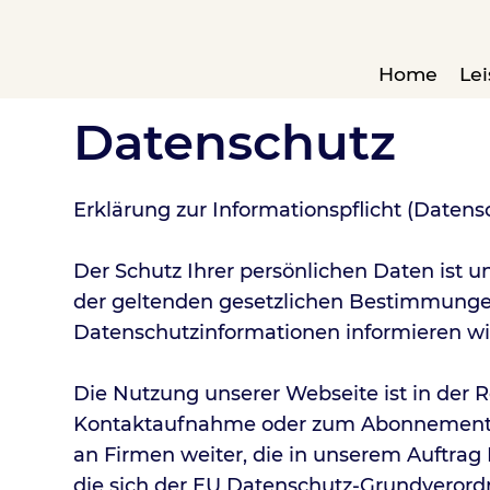
Home
Le
Datenschutz
Erklärung zur Informationspflicht (Datens
Der Schutz Ihrer persönlichen Daten ist u
der geltenden gesetzlichen Bestimmunge
Datenschutzinformationen informieren wi
Die Nutzung unserer Webseite ist in der 
Kontaktaufnahme oder zum Abonnement ei
an Firmen weiter, die in unserem Auftrag 
die sich der EU Datenschutz-Grundverord