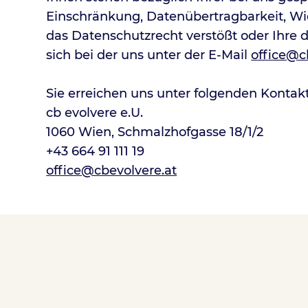
Einschränkung, Datenübertragbarkeit, Wi
das Datenschutzrecht verstößt oder Ihre 
sich bei der uns unter der E-Mail
office@c
Sie erreichen uns unter folgenden Kontak
cb evolvere e.U.
1060 Wien, Schmalzhofgasse 18/1/2
+43 664 91 111 19
office@cbevolvere.at